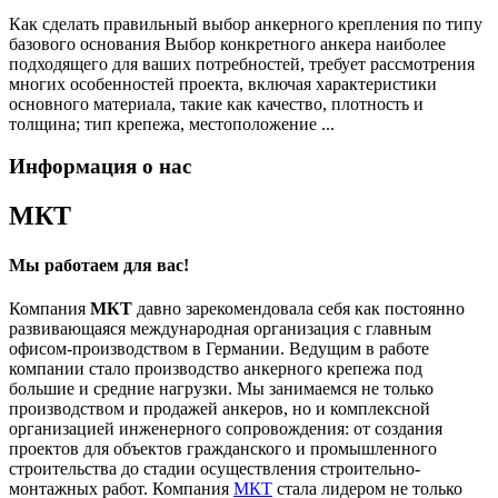
Как сделать правильный выбор анкерного крепления по типу
базового основания Выбор конкретного анкера наиболее
подходящего для ваших потребностей, требует рассмотрения
многих особенностей проекта, включая характеристики
основного материала, такие как качество, плотность и
толщина; тип крепежа, местоположение ...
Информация о нас
МКТ
Мы работаем для вас!
Компания
МКТ
давно зарекомендовала себя как постоянно
развивающаяся международная организация с главным
офисом-производством в Германии. Ведущим в работе
компании стало производство анкерного крепежа под
большие и средние нагрузки. Мы занимаемся не только
производством и продажей анкеров, но и комплексной
организацией инженерного сопровождения: от создания
проектов для объектов гражданского и промышленного
строительства до стадии осуществления строительно-
монтажных работ. Компания
МКТ
стала лидером не только