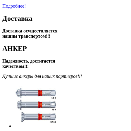
Подробнее!
Доставка
Доставка осуществляется
нашим транспортом!!!
АНКЕР
Надежность, достигается
качеством!!!
Лучшие анкеры для наших партнеров!!!