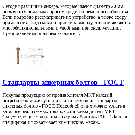
Сегодня различные анкера, которые имеют диаметр 20 мм
пользуются немалым спросом среди современного общества.
Если подробно рассматривать их устройство, а также сферу
применения, тогда можно прийти к выводу, что они являются
многофункциональными и удобными при эксплуатации.
Представленный в нашем каталоге ...
Стандарты анкерных болтов - ГОСТ
Покупая продукцию от производителя MKT каждый
потребитель может уточнить интересующие стандарты
анкерных болтов - ГОСТ. Подробней о них можно узнать в
каталоге реализуемых товаров от производителя МКТ.
Существующие стандарты анкерных болтов - ГОСТ Данная
спецификация охватывает химические, механ...