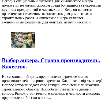
Сегодня специальный пистолет для химического анкера
пользуется не малым спросом среди большинства владельцев
крупных предприятий и частных лиц. Ведь он является
практически незаменимым элементом для ремонтных и
строительных работ. Химические анкера являются
экономичным решением для монтажа металлических и ...
Выбор анкера. Страна производитель.
Качество.
На сегодняшний день, представлено огромное кол-во
производителей анкерного крепежа. Какой же выбрать анкер?
Вопрос который задает себе каждый строитель или заказчик
строительного объекта. Попробуем ответить на данный
вопрос. Рынок строительного крепежа, в частности анкеров,
представлен в России в осно...