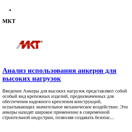
МКТ
Анализ использования анкеров для
высоких нагрузок
Введение Анкеры для высоких нагрузок представляют собой
особый вид крепежных изделий, предназначенных для
обеспечения надежного крепления конструкций,
испытывающих значительное механическое воздействие. Эти
анкеры находят широкое применение в современной
строительной индустрии, позволяя создавать безопас...