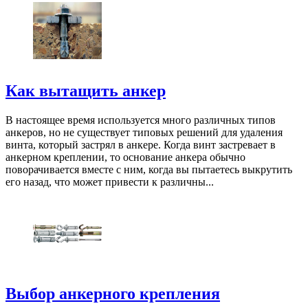
Как вытащить анкер
В настоящее время используется много различных типов
анкеров, но не существует типовых решений для удаления
винта, который застрял в анкере. Когда винт застревает в
анкерном креплении, то основание анкера обычно
поворачивается вместе с ним, когда вы пытаетесь выкрутить
его назад, что может привести к различны...
Выбор анкерного крепления