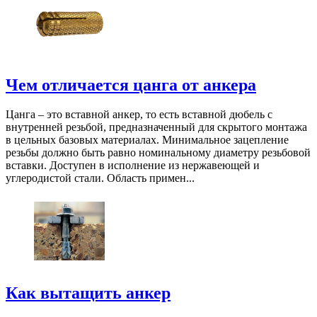
Чем отличается цанга от анкера
Цанга – это вставной анкер, то есть вставной дюбель с
внутренней резьбой, предназначенный для скрытого монтажа
в цельных базовых материалах. Минимальное зацепление
резьбы должно быть равно номинальному диаметру резьбовой
вставки. Доступен в исполнение из нержавеющей и
углеродистой стали. Область примен...
Как вытащить анкер