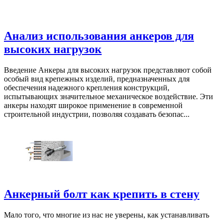
Анализ использования анкеров для
высоких нагрузок
Введение Анкеры для высоких нагрузок представляют собой
особый вид крепежных изделий, предназначенных для
обеспечения надежного крепления конструкций,
испытывающих значительное механическое воздействие. Эти
анкеры находят широкое применение в современной
строительной индустрии, позволяя создавать безопас...
Анкерный болт как крепить в стену
Мало того, что многие из нас не уверены, как устанавливать