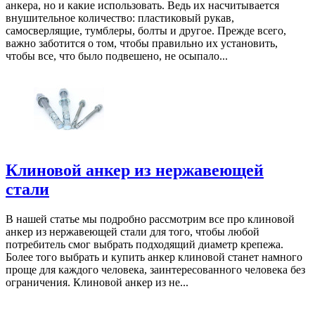
анкера, но и какие использовать. Ведь их насчитывается
внушительное количество: пластиковый рукав,
самосверлящие, тумблеры, болты и другое. Прежде всего,
важно заботится о том, чтобы правильно их установить,
чтобы все, что было подвешено, не осыпало...
Клиновой анкер из нержавеющей
стали
В нашей статье мы подробно рассмотрим все про клиновой
анкер из нержавеющей стали для того, чтобы любой
потребитель смог выбрать подходящий диаметр крепежа.
Более того выбрать и купить анкер клиновой станет намного
проще для каждого человека, заинтересованного человека без
ограничения. Клиновой анкер из не...