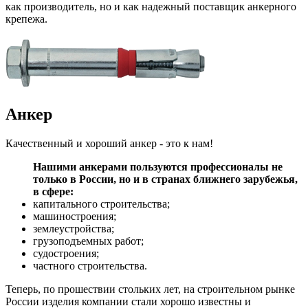
как производитель, но и как надежный поставщик анкерного
крепежа.
Анкер
Качественный и хороший
анкер
- это к нам!
Нашими анкерами пользуются профессионалы не
только в России, но и в странах ближнего зарубежья,
в сфере:
капитального строительства;
машиностроения;
землеустройства;
грузоподъемных работ;
судостроения;
частного строительства.
Теперь, по прошествии стольких лет, на строительном рынке
России изделия компании стали хорошо известны и