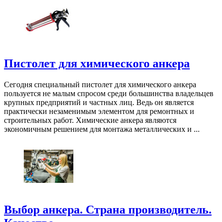
Пистолет для химического анкера
Сегодня специальный пистолет для химического анкера
пользуется не малым спросом среди большинства владельцев
крупных предприятий и частных лиц. Ведь он является
практически незаменимым элементом для ремонтных и
строительных работ. Химические анкера являются
экономичным решением для монтажа металлических и ...
Выбор анкера. Страна производитель.