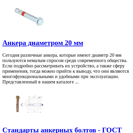
Анкера диаметром 20 мм
Сегодня различные анкера, которые имеют диаметр 20 мм
пользуются немалым спросом среди современного общества.
Если подробно рассматривать их устройство, а также сферу
применения, тогда можно прийти к выводу, что они являются
многофункциональными и удобными при эксплуатации.
Представленный в нашем каталоге ...
Стандарты анкерных болтов - ГОСТ