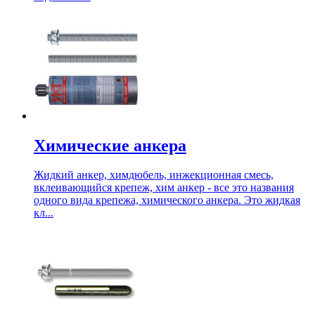
Химические анкера
Жидкий анкер, химдюбель, инжекционная смесь,
вклеивающийся крепеж, хим анкер - все это названия
одного вида крепежа, химического анкера. Это жидкая
кл...