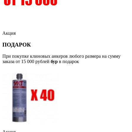
Акция
ПОДАРОК
При покупке клиновых анкеров любого размера на сумму
заказа от 15 000 рублей
бур
в подарок
Акция