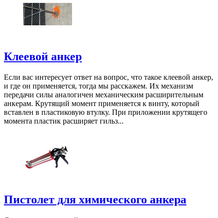
Клеевой анкер
Если вас интересует ответ на вопрос, что такое клеевой анкер,
и где он применяется, тогда мы расскажем. Их механизм
передачи силы аналогичен механическим расширительным
анкерам. Крутящий момент применяется к винту, который
вставлен в пластиковую втулку. При приложении крутящего
момента пластик расширяет гильз...
Пистолет для химического анкера