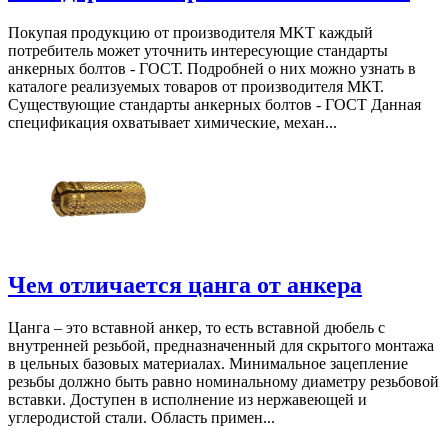
Покупая продукцию от производителя MKT каждый
потребитель может уточнить интересующие стандарты
анкерных болтов - ГОСТ. Подробней о них можно узнать в
каталоге реализуемых товаров от производителя МКТ.
Существующие стандарты анкерных болтов - ГОСТ Данная
спецификация охватывает химические, механ...
Чем отличается цанга от анкера
Цанга – это вставной анкер, то есть вставной дюбель с
внутренней резьбой, предназначенный для скрытого монтажа
в цельных базовых материалах. Минимальное зацепление
резьбы должно быть равно номинальному диаметру резьбовой
вставки. Доступен в исполнение из нержавеющей и
углеродистой стали. Область примен...