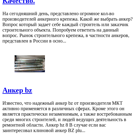
Качество.
На сегодняшний день, представлено огромное кол-во
производителей анкерного крепежа. Какой же выбрать анкер?
Вопрос который задает себе каждый строитель или заказчик
строительного объекта. Попробуем ответить на данный
вопрос. Рынок строительного крепежа, в частности анкеров,
представлен в России в осно...
Анкер bz
Известно, что надежный анкер bz от производителя МКТ
активно применяется в различных сферах. Кроме этого он
является практически незаменимым, а также востребованным
среди многих строителей, и людей ведущих деятельность в
ремонтной области. Анкер bz 8 В случае если вас
заинтересовал клиновой анкер BZ plu...