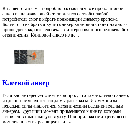
В нашей статье мы подробно рассмотрим все про клиновой
анкер из нержавеющей стали для того, чтобы любой
потребитель смог выбрать подходящий диаметр крепежа.
Более того выбрать и купить анкер клиновой станет намного
проще для каждого человека, заинтересованного человека без
ограничения. Клиновой анкер из не...
Клеевой анкер
Если вас интересует ответ на вопрос, что такое клеевой анкер,
и где он применяется, тогда мы расскажем. Их механизм
передачи силы аналогичен механическим расширительным
анкерам. Крутящий момент применяется к винту, который
вставлен в пластиковую втулку. При приложении крутящего
момента пластик расширяет гильз...