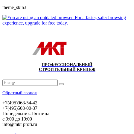
theme_skin3
ПРОФЕССИОНАЛЬНЫЙ
СТРОИТЕЛЬНЫЙ КРЕПЕЖ
Обратный звонок
+7(495)968-54-42
+7(495)508-00-37
Понедельник-Пятница
с 9:00 до 19:00
info@mkt-profi.ru