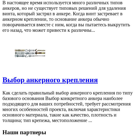
В настоящее время используется много различных типов
анкеров, но не существует типовых решений для удаления
винта, который застрял в анкере. Когда винт застревает в
анкерном креплении, то основание анкера обычно
поворачивается вместе с ним, когда вы пытаетесь выкрутить
его назад, что может привести к различны...
Выбор анкерного крепления
Как сделать правильный выбор анкерного крепления по типу
базового основания Выбор конкретного анкера наиболее
подходящего для ваших потребностей, требует рассмотрения
многих особенностей проекта, включая характеристики
основного материала, такие как качество, плотность и
толщина; тип крепежа, местоположение ...
Наши партнеры