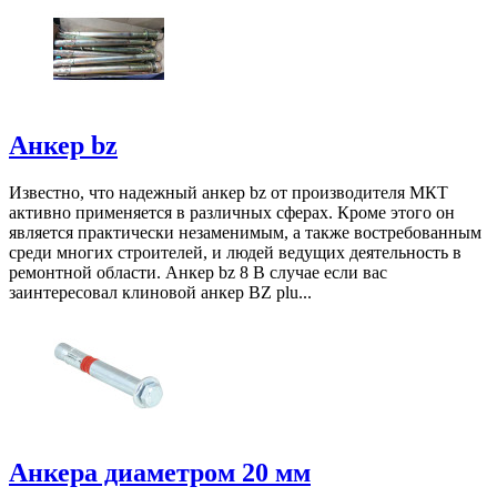
Анкер bz
Известно, что надежный анкер bz от производителя МКТ
активно применяется в различных сферах. Кроме этого он
является практически незаменимым, а также востребованным
среди многих строителей, и людей ведущих деятельность в
ремонтной области. Анкер bz 8 В случае если вас
заинтересовал клиновой анкер BZ plu...
Анкера диаметром 20 мм