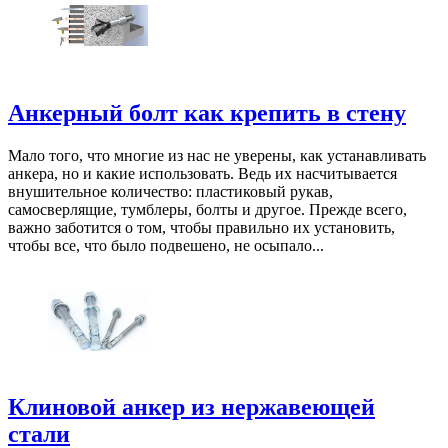
Анкерный болт как крепить в стену
Мало того, что многие из нас не уверены, как устанавливать
анкера, но и какие использовать. Ведь их насчитывается
внушительное количество: пластиковый рукав,
самосверлящие, тумблеры, болты и другое. Прежде всего,
важно заботится о том, чтобы правильно их установить,
чтобы все, что было подвешено, не осыпало...
Клиновой анкер из нержавеющей
стали