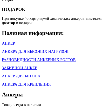
ПОДАРОК
При покупке 40 картриджей химических анкеров,
пистолет-
дозатор
в подарок
Полезная информация:
АНКЕР
АНКЕРА ДЛЯ ВЫСОКИХ НАГРУЗОК
РАЗНОВИДНОСТИ АНКЕРНЫХ БОЛТОВ
ЗАБИВНОЙ АНКЕР
АНКЕР ДЛЯ БЕТОНА
АНКЕРА ДЛЯ КРЕПЛЕНИЯ
Анкеры
Товар всегда в наличии