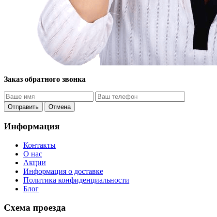
Заказ обратного звонка
Отправить
Отмена
Информация
Контакты
O нас
Акции
Информация о доставке
Политика конфиденциальности
Блог
Схема проезда