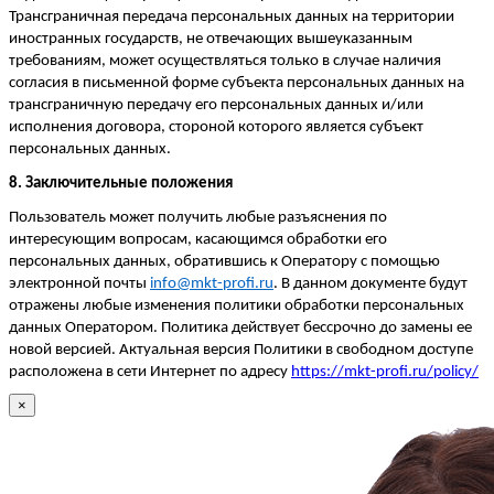
Трансграничная передача персональных данных на территории
иностранных государств, не отвечающих вышеук
азанным
требованиям, может осуществляться только в случае наличия
согласия в письменной форме субъекта персональных данных на
трансграничную передачу его персональных данных и/или
исполнения договора, стороной которого является субъект
персональных данных.
8. Заключительные положения
Пользователь может получить любые разъяснения по
интересующим вопросам, касающимся обработки его
персональных данных, обратившись к Оператору с помощью
электронной почты
info@mkt-profi.ru
. В данном документе будут
отражены любые изменения политики обработки персональных
данных Оператором. Политика действует бессрочно до замены ее
новой версией. Актуальная версия Политики в свободном доступе
расположена в сети Интернет по адресу
https://mkt-profi.ru
/
policy/
×