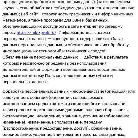
прекращение обработки персональных данных
(за исключением
случаев, если обработка необходима для уточнения персональных
данных); Веб-сайт – совокупность графических и информационных
материалов, а также программ для ЭВМ и баз данных,
обеспечивающих их доступность в сети интернет по сетевому
адресу
https://mkt-profi.ru
/
; Информационная система
персональных данных — совокупность содержащихся в базах
данных персональных данных, и обеспечивающих их обработку
информационных технологий
и технических средств;
Обезличивание персональных данных — действия, в результате
которых невозможно определить без использования
дополнительной информации принадлежность персональных
данных конкретному Пользователю или иному субъекту
персональных данных;
Обработка персональных данных – любое действие (операция) или
совокупность действий (операций), совершаемых с
использованием средств автоматизации или без использования
таких средств с персональным
и данными, включая сбор, запись,
систематизацию, накопление, хранение, уточнение (обновление,
изменение), извлечение, использование, передачу
(распространение, предоставление, доступ), обезличивание,
блокирование, удаление, уничтожение персональных данных;