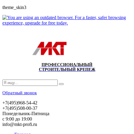
theme_skin3
ПРОФЕССИОНАЛЬНЫЙ
СТРОИТЕЛЬНЫЙ КРЕПЕЖ
Обратный звонок
+7(495)968-54-42
+7(495)508-00-37
Понедельник-Пятница
с 9:00 до 19:00
info@mkt-profi.ru