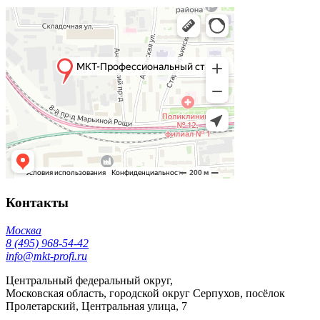
Контакты
Москва
8 (495) 968-54-42
info@mkt-profi.ru
Центральный федеральный округ,
Московская область, городской округ Серпухов, посёлок
Пролетарский, Центральная улица, 7