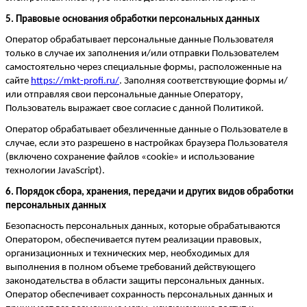
5. Правовые основания обработки персональных данных
Оператор обрабатывает персональные данные Пользователя
только в случае их заполнения и/или отправки Пользователем
самостоятельно через специальные формы, расположенные на
сайте
https://mkt-profi.ru
/
. Заполняя соответствующие формы и/
или отправляя свои персональные данные Оператору,
Пользователь выражает свое согласие с данной Политикой.
Оператор обрабатывает обезличенные данные о Пользователе в
случае, если это разрешено в настройках браузера Пользователя
(включено сохранение файлов «
cookie
» и использование
технологии JavaScript).
6. Порядок сбора, хранения, передачи и других видов обработки
персональных данных
Безопасность персональных данных, которые обрабатываются
Оператором, обеспечивается путем реализации правовых,
органи
зационных и технических мер, необходимых для
выполнения в полном объеме требований действующего
законодательства в области защиты персональных данных.
Оператор обеспечивает сохранность персональных данных и