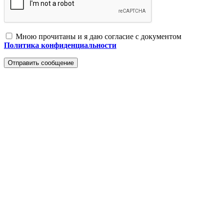
Мною прочитаны и я даю согласие с документом
Политика конфиденциальности