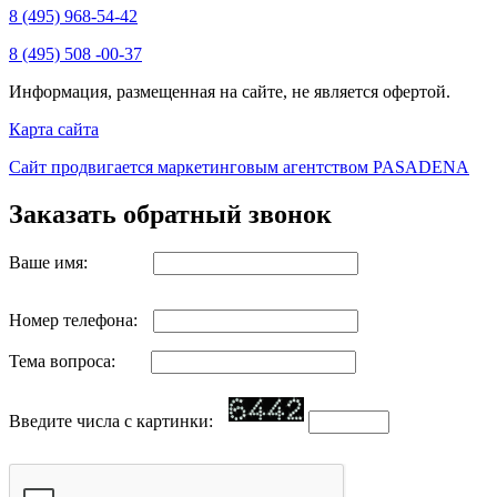
8 (495) 968-54-42
8 (495) 508 -00-37
Информация, размещенная на сайте, не является офертой.
Карта сайта
Сайт продвигается маркетинговым агентством PASADENA
Заказать обратный звонок
Ваше имя:
Номер телефона:
Тема вопроса:
Введите числа с картинки: