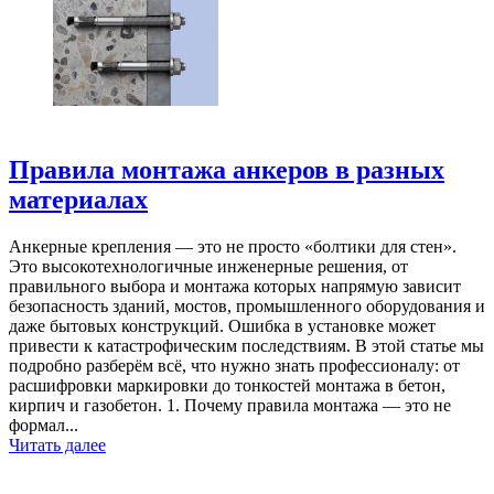
Правила монтажа анкеров в разных
материалах
Анкерные крепления — это не просто «болтики для стен».
Это высокотехнологичные инженерные решения, от
правильного выбора и монтажа которых напрямую зависит
безопасность зданий, мостов, промышленного оборудования и
даже бытовых конструкций. Ошибка в установке может
привести к катастрофическим последствиям. В этой статье мы
подробно разберём всё, что нужно знать профессионалу: от
расшифровки маркировки до тонкостей монтажа в бетон,
кирпич и газобетон. 1. Почему правила монтажа — это не
формал...
Читать далее