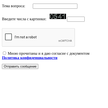
Тема вопроса:
Введите числа с картинки:
Мною прочитаны и я даю согласие с документом
Политика конфиденциальности