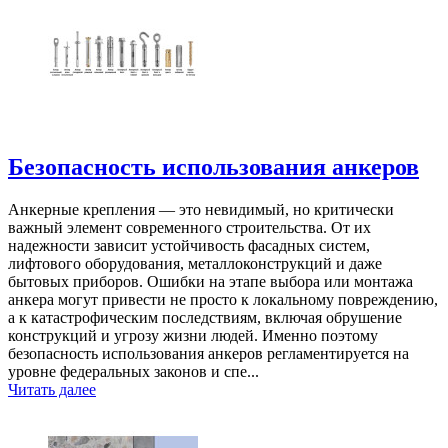
Безопасность использования анкеров
Анкерные крепления — это невидимый, но критически
важный элемент современного строительства. От их
надежности зависит устойчивость фасадных систем,
лифтового оборудования, металлоконструкций и даже
бытовых приборов. Ошибки на этапе выбора или монтажа
анкера могут привести не просто к локальному повреждению,
а к катастрофическим последствиям, включая обрушение
конструкций и угрозу жизни людей. Именно поэтому
безопасность использования анкеров регламентируется на
уровне федеральных законов и спе...
Читать далее