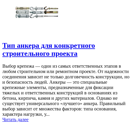
Тип анкера для конкретного
строительного проекта
Выбор крепежа — один из самых ответственных этапов в
любом строительном или ремонтном проекте. От надежности
соединения зависит не только долговечность конструкции, но
и безопасность людей. Анкеры — это специальные
крепежные элементы, предназначенные для фиксации
тяжелых и ответственных конструкций в основаниях из
бетона, кирпича, камня и других материалов. Однако не
существует универсального «лучшего» анкера. Правильный
выбор зависит от множества факторов: типа основания,
характера нагрузки, у...
Читать далее