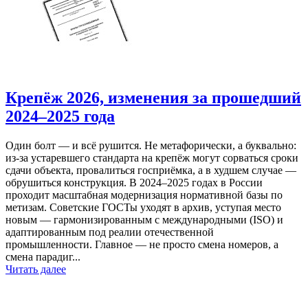
Крепёж 2026, изменения за прошедший
2024–2025 года
Один болт — и всё рушится. Не метафорически, а буквально:
из-за устаревшего стандарта на крепёж могут сорваться сроки
сдачи объекта, провалиться госприёмка, а в худшем случае —
обрушиться конструкция. В 2024–2025 годах в России
проходит масштабная модернизация нормативной базы по
метизам. Советские ГОСТы уходят в архив, уступая место
новым — гармонизированным с международными (ISO) и
адаптированным под реалии отечественной
промышленности. Главное — не просто смена номеров, а
смена парадиг...
Читать далее