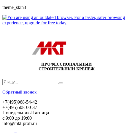
theme_skin3
ПРОФЕССИОНАЛЬНЫЙ
СТРОИТЕЛЬНЫЙ КРЕПЕЖ
Обратный звонок
+7(495)968-54-42
+7(495)508-00-37
Понедельник-Пятница
с 9:00 до 19:00
info@mkt-profi.ru