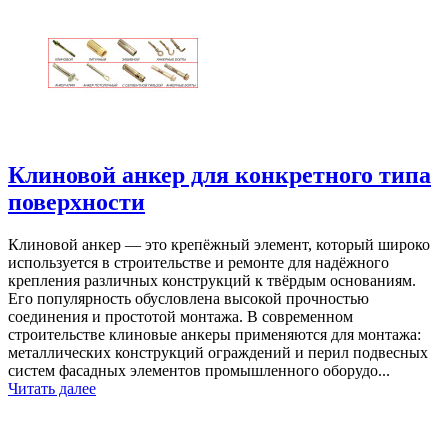
Клиновой анкер для конкретного типа
поверхности
Клиновой анкер — это крепёжный элемент, который широко
используется в строительстве и ремонте для надёжного
крепления различных конструкций к твёрдым основаниям.
Его популярность обусловлена высокой прочностью
соединения и простотой монтажа. В современном
строительстве клиновые анкеры применяются для монтажа:
металлических конструкций ограждений и перил подвесных
систем фасадных элементов промышленного оборудо...
Читать далее