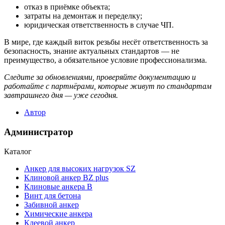
отказ в приёмке объекта;
затраты на демонтаж и переделку;
юридическая ответственность в случае ЧП.
В мире, где каждый виток резьбы несёт ответственность за
безопасность, знание актуальных стандартов — не
преимущество, а обязательное условие профессионализма.
Следите за обновлениями, проверяйте документацию и
работайте с партнёрами, которые живут по стандартам
завтрашнего дня — уже сегодня.
Автор
Администратор
Каталог
Анкер для высоких нагрузок SZ
Клиновой анкер BZ plus
Клиновые анкера В
Винт для бетона
Забивной анкер
Химические анкера
Клеевой анкер