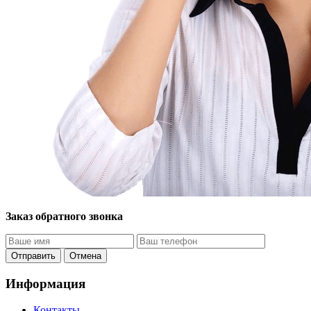
Заказ обратного звонка
Отправить
Отмена
Информация
Контакты