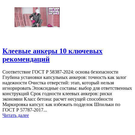
Клеевые анкеры 10 ключевых
рекомендаций
Соответствие ГОСТ Р 58387-2024: основа безопасности
Глубина установки капсульных анкеров: точность как залог
надежности Очистка отверстий: этап, который нельзя
игнорировать Эпоксидные составы: выбор для ответственных
конструкций Срок годности клеевых анкеров: риски
экономии Класс бетона: расчет несущей способности
Маркировка капсул: как избежать подделок Шпильки по
ГОСТ Р 57787-2017...
Читать далее