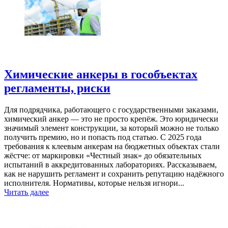
Химические анкеры в гособъектах
регламенты, риски
Для подрядчика, работающего с государственными заказами,
химический анкер — это не просто крепёж. Это юридически
значимый элемент конструкции, за который можно не только
получить премию, но и попасть под статью. С 2025 года
требования к клеевым анкерам на бюджетных объектах стали
жёстче: от маркировки «Честный знак» до обязательных
испытаний в аккредитованных лабораториях. Рассказываем,
как не нарушить регламент и сохранить репутацию надёжного
исполнителя. Нормативы, которые нельзя игнори...
Читать далее