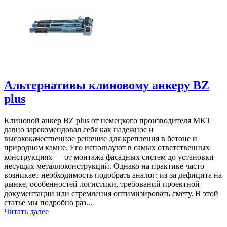
Альтернативы клиновому анкеру BZ
plus
Клиновой анкер BZ plus от немецкого производителя MKT
давно зарекомендовал себя как надежное и
высококачественное решение для крепления в бетоне и
природном камне. Его используют в самых ответственных
конструкциях — от монтажа фасадных систем до установки
несущих металлоконструкций. Однако на практике часто
возникает необходимость подобрать аналог: из-за дефицита на
рынке, особенностей логистики, требований проектной
документации или стремления оптимизировать смету. В этой
статье мы подробно раз...
Читать далее