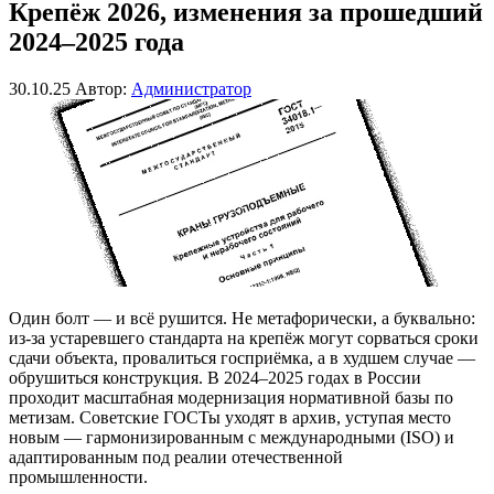
Крепёж 2026, изменения за прошедший
2024–2025 года
30.10.25
Автор:
Администратор
Один болт — и всё рушится. Не метафорически, а буквально:
из-за устаревшего стандарта на крепёж могут сорваться сроки
сдачи объекта, провалиться госприёмка, а в худшем случае —
обрушиться конструкция. В 2024–2025 годах в России
проходит масштабная модернизация нормативной базы по
метизам. Советские ГОСТы уходят в архив, уступая место
новым — гармонизированным с международными (ISO) и
адаптированным под реалии отечественной
промышленности.