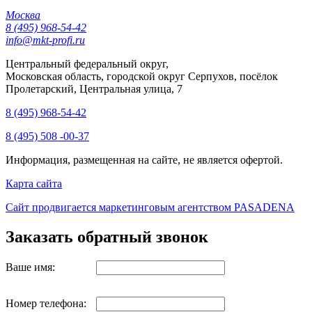
Москва
8 (495) 968-54-42
info@mkt-profi.ru
Центральный федеральный округ,
Московская область, городской округ Серпухов, посёлок
Пролетарский, Центральная улица, 7
8 (495) 968-54-42
8 (495) 508 -00-37
Информация, размещенная на сайте, не является офертой.
Карта сайта
Сайт продвигается маркетинговым агентством PASADENA
Заказать обратный звонок
Ваше имя:
Номер телефона: