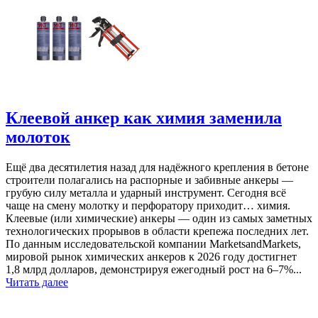
Клеевой анкер как химия заменила
молоток
Ещё два десятилетия назад для надёжного крепления в бетоне
строители полагались на распорные и забивные анкеры —
грубую силу металла и ударный инструмент. Сегодня всё
чаще на смену молотку и перфоратору приходит… химия.
Клеевые (или химические) анкеры — один из самых заметных
технологических прорывов в области крепежа последних лет.
По данным исследовательской компании MarketsandMarkets,
мировой рынок химических анкеров к 2026 году достигнет
1,8 млрд долларов, демонстрируя ежегодный рост на 6–7%...
Читать далее