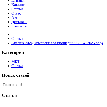
Главная
Каталог
Статьи
О нас
Акции
Доставка
Контакты
Статьи
Крепёж 2026, изменения за прошедший 2024–2025 года
Категории
МКТ
Статьи
Поиск статей
Статьи