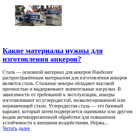
Какие материалы нужны для
изготовления анкеров?
Сталь — основной материал для анкеров Наиболее
распространённым материалом для изготовления анкеров
является сталь. Стальные анкеры обладают высокой
прочностью и выдерживают значительные нагрузки. В
зависимости от требований к эксплуатации, анкеры
изготавливают из углеродистой, низколегированной или
нержавеющей стали. Углеродистая сталь — это базовый
вариант, который затем подвергается оцинковке или другим
видам антикоррозионной обработки для повышения
устойчивости к внешним воздействиям. Нержа...
Читать далее