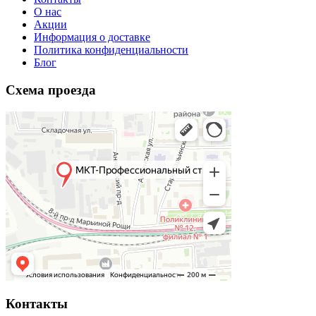
O нас
Акции
Информация о доставке
Политика конфиденциальности
Блог
Схема проезда
Контакты