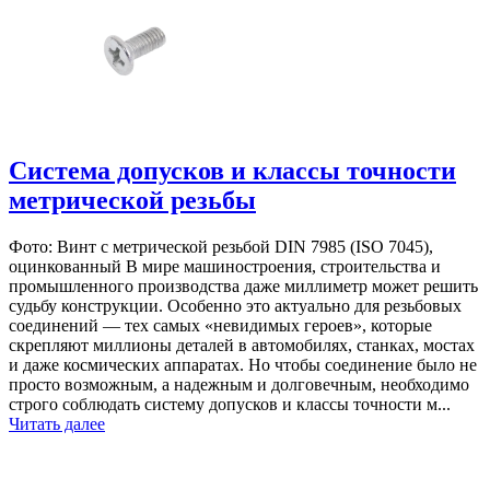
Система допусков и классы точности
метрической резьбы
Фото: Винт с метрической резьбой DIN 7985 (ISO 7045),
оцинкованный В мире машиностроения, строительства и
промышленного производства даже миллиметр может решить
судьбу конструкции. Особенно это актуально для резьбовых
соединений — тех самых «невидимых героев», которые
скрепляют миллионы деталей в автомобилях, станках, мостах
и даже космических аппаратах. Но чтобы соединение было не
просто возможным, а надежным и долговечным, необходимо
строго соблюдать систему допусков и классы точности м...
Читать далее