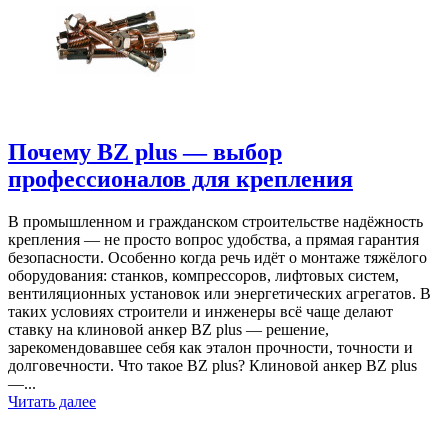
Почему BZ plus — выбор
профессионалов для крепления
В промышленном и гражданском строительстве надёжность
крепления — не просто вопрос удобства, а прямая гарантия
безопасности. Особенно когда речь идёт о монтаже тяжёлого
оборудования: станков, компрессоров, лифтовых систем,
вентиляционных установок или энергетических агрегатов. В
таких условиях строители и инженеры всё чаще делают
ставку на клиновой анкер BZ plus — решение,
зарекомендовавшее себя как эталон прочности, точности и
долговечности. Что такое BZ plus? Клиновой анкер BZ plus
—...
Читать далее