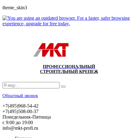
theme_skin3
ПРОФЕССИОНАЛЬНЫЙ
СТРОИТЕЛЬНЫЙ КРЕПЕЖ
Обратный звонок
+7(495)968-54-42
+7(495)508-00-37
Понедельник-Пятница
с 9:00 до 19:00
info@mkt-profi.ru