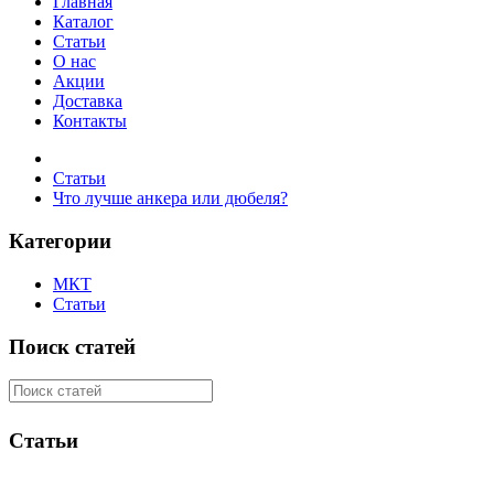
Главная
Каталог
Статьи
О нас
Акции
Доставка
Контакты
Статьи
Что лучше анкера или дюбеля?
Категории
МКТ
Статьи
Поиск статей
Статьи