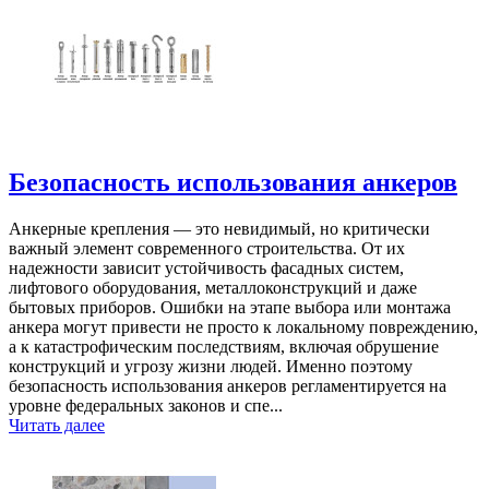
Безопасность использования анкеров
Анкерные крепления — это невидимый, но критически
важный элемент современного строительства. От их
надежности зависит устойчивость фасадных систем,
лифтового оборудования, металлоконструкций и даже
бытовых приборов. Ошибки на этапе выбора или монтажа
анкера могут привести не просто к локальному повреждению,
а к катастрофическим последствиям, включая обрушение
конструкций и угрозу жизни людей. Именно поэтому
безопасность использования анкеров регламентируется на
уровне федеральных законов и спе...
Читать далее