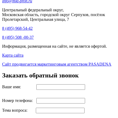
info@mkt-profi.ru
Центральный федеральный округ,
Московская область, городской округ Серпухов, посёлок
Пролетарский, Центральная улица, 7
8 (495) 968-54-42
8 (495) 508 -00-37
Информация, размещенная на сайте, не является офертой.
Карта сайта
Сайт продвигается маркетинговым агентством PASADENA
Заказать обратный звонок
Ваше имя:
Номер телефона:
Тема вопроса: