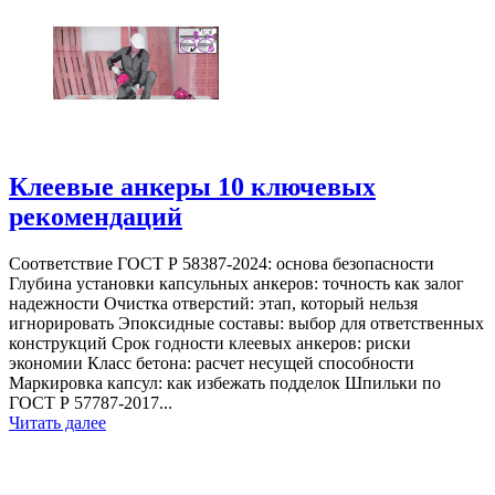
Клеевые анкеры 10 ключевых
рекомендаций
Соответствие ГОСТ Р 58387-2024: основа безопасности
Глубина установки капсульных анкеров: точность как залог
надежности Очистка отверстий: этап, который нельзя
игнорировать Эпоксидные составы: выбор для ответственных
конструкций Срок годности клеевых анкеров: риски
экономии Класс бетона: расчет несущей способности
Маркировка капсул: как избежать подделок Шпильки по
ГОСТ Р 57787-2017...
Читать далее