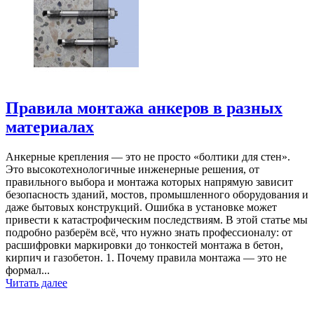
Правила монтажа анкеров в разных
материалах
Анкерные крепления — это не просто «болтики для стен».
Это высокотехнологичные инженерные решения, от
правильного выбора и монтажа которых напрямую зависит
безопасность зданий, мостов, промышленного оборудования и
даже бытовых конструкций. Ошибка в установке может
привести к катастрофическим последствиям. В этой статье мы
подробно разберём всё, что нужно знать профессионалу: от
расшифровки маркировки до тонкостей монтажа в бетон,
кирпич и газобетон. 1. Почему правила монтажа — это не
формал...
Читать далее