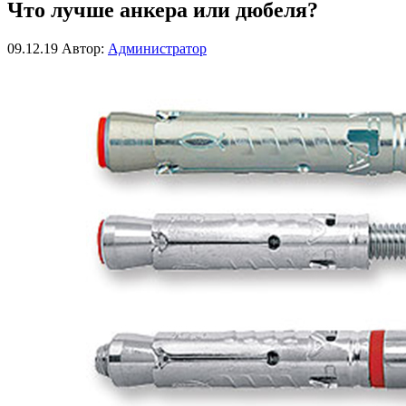
Что лучше анкера или дюбеля?
09.12.19
Автор:
Администратор