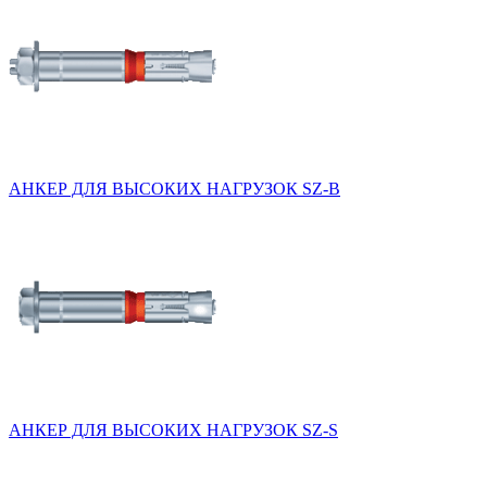
АНКЕР ДЛЯ ВЫСОКИХ НАГРУЗОК SZ-B
АНКЕР ДЛЯ ВЫСОКИХ НАГРУЗОК SZ-S