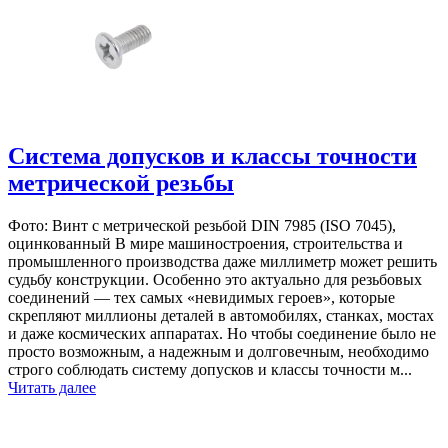
Система допусков и классы точности
метрической резьбы
Фото: Винт с метрической резьбой DIN 7985 (ISO 7045),
оцинкованный В мире машиностроения, строительства и
промышленного производства даже миллиметр может решить
судьбу конструкции. Особенно это актуально для резьбовых
соединений — тех самых «невидимых героев», которые
скрепляют миллионы деталей в автомобилях, станках, мостах
и даже космических аппаратах. Но чтобы соединение было не
просто возможным, а надежным и долговечным, необходимо
строго соблюдать систему допусков и классы точности м...
Читать далее