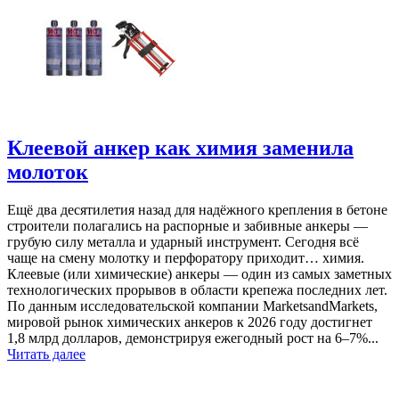
Клеевой анкер как химия заменила
молоток
Ещё два десятилетия назад для надёжного крепления в бетоне
строители полагались на распорные и забивные анкеры —
грубую силу металла и ударный инструмент. Сегодня всё
чаще на смену молотку и перфоратору приходит… химия.
Клеевые (или химические) анкеры — один из самых заметных
технологических прорывов в области крепежа последних лет.
По данным исследовательской компании MarketsandMarkets,
мировой рынок химических анкеров к 2026 году достигнет
1,8 млрд долларов, демонстрируя ежегодный рост на 6–7%...
Читать далее