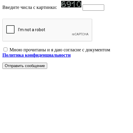
Введите числа с картинки:
Мною прочитаны и я даю согласие с документом
Политика конфиденциальности