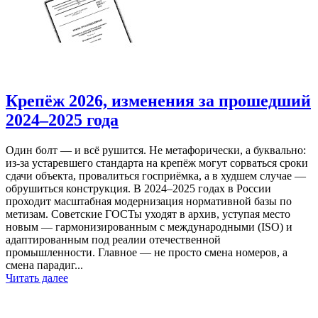
Крепёж 2026, изменения за прошедший
2024–2025 года
Один болт — и всё рушится. Не метафорически, а буквально:
из-за устаревшего стандарта на крепёж могут сорваться сроки
сдачи объекта, провалиться госприёмка, а в худшем случае —
обрушиться конструкция. В 2024–2025 годах в России
проходит масштабная модернизация нормативной базы по
метизам. Советские ГОСТы уходят в архив, уступая место
новым — гармонизированным с международными (ISO) и
адаптированным под реалии отечественной
промышленности. Главное — не просто смена номеров, а
смена парадиг...
Читать далее