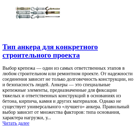
Тип анкера для конкретного
строительного проекта
Выбор крепежа — один из самых ответственных этапов в
любом строительном или ремонтном проекте. От надежности
соединения зависит не только долговечность конструкции, но
и безопасность людей. Анкеры — это специальные
крепежные элементы, предназначенные для фиксации
тяжелых и ответственных конструкций в основаниях из
бетона, кирпича, камня и других материалов. Однако не
существует универсального «лучшего» анкера. Правильный
выбор зависит от множества факторов: типа основания,
характера нагрузки, у...
Читать далее