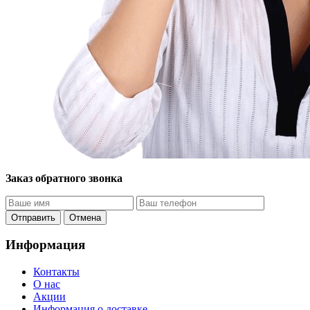
Заказ обратного звонка
Отправить
Отмена
Информация
Контакты
O нас
Акции
Информация о доставке