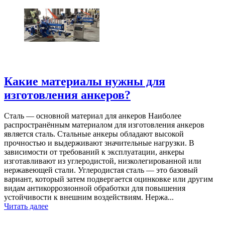
Какие материалы нужны для
изготовления анкеров?
Сталь — основной материал для анкеров Наиболее
распространённым материалом для изготовления анкеров
является сталь. Стальные анкеры обладают высокой
прочностью и выдерживают значительные нагрузки. В
зависимости от требований к эксплуатации, анкеры
изготавливают из углеродистой, низколегированной или
нержавеющей стали. Углеродистая сталь — это базовый
вариант, который затем подвергается оцинковке или другим
видам антикоррозионной обработки для повышения
устойчивости к внешним воздействиям. Нержа...
Читать далее