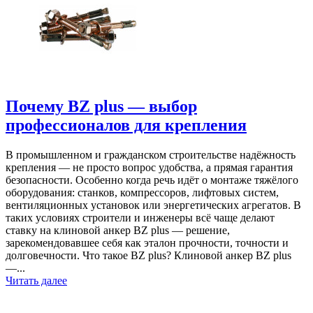
Почему BZ plus — выбор
профессионалов для крепления
В промышленном и гражданском строительстве надёжность
крепления — не просто вопрос удобства, а прямая гарантия
безопасности. Особенно когда речь идёт о монтаже тяжёлого
оборудования: станков, компрессоров, лифтовых систем,
вентиляционных установок или энергетических агрегатов. В
таких условиях строители и инженеры всё чаще делают
ставку на клиновой анкер BZ plus — решение,
зарекомендовавшее себя как эталон прочности, точности и
долговечности. Что такое BZ plus? Клиновой анкер BZ plus
—...
Читать далее