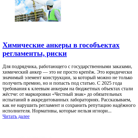
Химические анкеры в гособъектах
регламенты, риски
Для подрядчика, работающего с государственными заказами,
химический анкер — это не просто крепёж. Это юридически
значимый элемент конструкции, за который можно не только
получить премию, но и попасть под статью. С 2025 года
требования к клеевым анкерам на бюджетных объектах стали
жёстче: от маркировки «Честный знак» до обязательных
испытаний в аккредитованных лабораториях. Рассказываем,
как не нарушить регламент и сохранить репутацию надёжного
исполнителя. Нормативы, которые нельзя игнори...
Читать далее