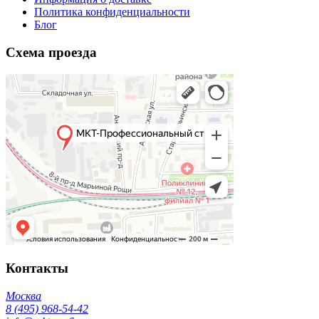
Политика конфиденциальности
Блог
Схема проезда
Контакты
Москва
8 (495) 968-54-42