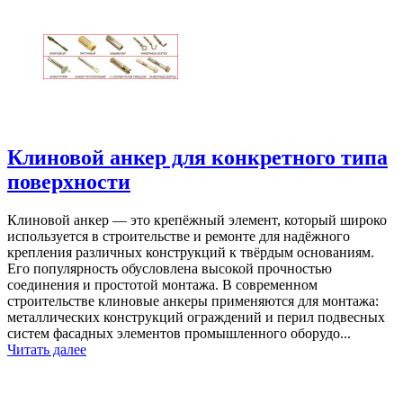
Клиновой анкер для конкретного типа
поверхности
Клиновой анкер — это крепёжный элемент, который широко
используется в строительстве и ремонте для надёжного
крепления различных конструкций к твёрдым основаниям.
Его популярность обусловлена высокой прочностью
соединения и простотой монтажа. В современном
строительстве клиновые анкеры применяются для монтажа:
металлических конструкций ограждений и перил подвесных
систем фасадных элементов промышленного оборудо...
Читать далее