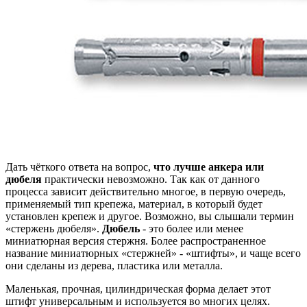
Дать чёткого ответа на вопрос,
что лучше анкера или
дюбеля
практически невозможно. Так как от данного
процесса зависит действительно многое, в первую очередь,
применяемый тип крепежа, материал, в который будет
установлен крепеж и другое. Возможно, вы слышали термин
«стержень дюбеля».
Дюбель
- это более или менее
миниатюрная версия стержня. Более распространенное
название миниатюрных «стержней» - «штифты», и чаще всего
они сделаны из дерева, пластика или металла.
Маленькая, прочная, цилиндрическая форма делает этот
штифт универсальным и используется во многих целях.