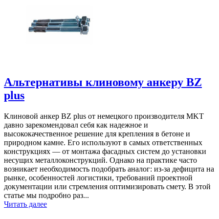
Альтернативы клиновому анкеру BZ
plus
Клиновой анкер BZ plus от немецкого производителя MKT
давно зарекомендовал себя как надежное и
высококачественное решение для крепления в бетоне и
природном камне. Его используют в самых ответственных
конструкциях — от монтажа фасадных систем до установки
несущих металлоконструкций. Однако на практике часто
возникает необходимость подобрать аналог: из-за дефицита на
рынке, особенностей логистики, требований проектной
документации или стремления оптимизировать смету. В этой
статье мы подробно раз...
Читать далее