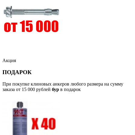
Акция
ПОДАРОК
При покупке клиновых анкеров любого размера на сумму
заказа от 15 000 рублей
бур
в подарок