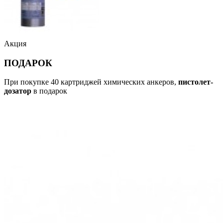
Акция
ПОДАРОК
При покупке 40 картриджей химических анкеров,
пистолет-
дозатор
в подарок