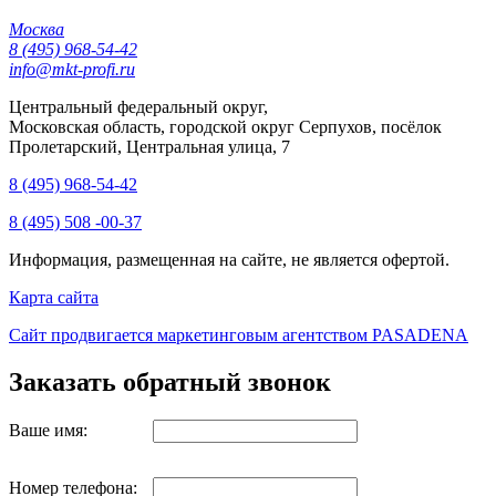
Москва
8 (495) 968-54-42
info@mkt-profi.ru
Центральный федеральный округ,
Московская область, городской округ Серпухов, посёлок
Пролетарский, Центральная улица, 7
8 (495) 968-54-42
8 (495) 508 -00-37
Информация, размещенная на сайте, не является офертой.
Карта сайта
Сайт продвигается маркетинговым агентством PASADENA
Заказать обратный звонок
Ваше имя:
Номер телефона: