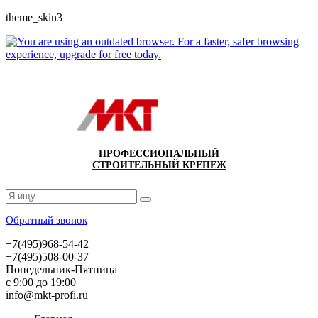
theme_skin3
ПРОФЕССИОНАЛЬНЫЙ
СТРОИТЕЛЬНЫЙ КРЕПЕЖ
Обратный звонок
+7(495)968-54-42
+7(495)508-00-37
Понедельник-Пятница
с 9:00 до 19:00
info@mkt-profi.ru