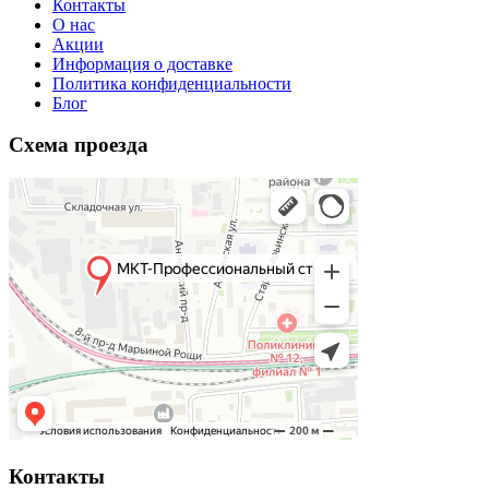
Контакты
O нас
Акции
Информация о доставке
Политика конфиденциальности
Блог
Схема проезда
Контакты