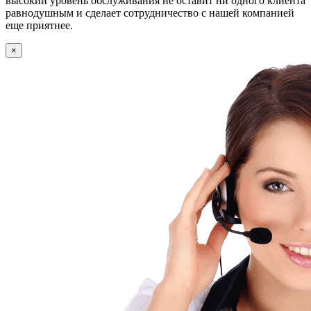
высокий уровень обслуживания не оставит ни одного клиента
равнодушным и сделает сотрудничество с нашей компанией
еще приятнее.
×