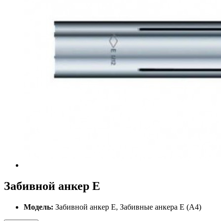
Забивной анкер Е
Модель:
Забивной анкер Е, Забивные анкера E (A4)