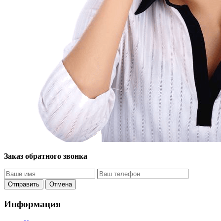
Заказ обратного звонка
Отправить
Отмена
Информация