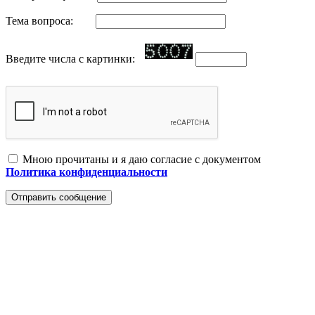
Тема вопроса:
Введите числа с картинки:
Мною прочитаны и я даю согласие с документом
Политика конфиденциальности