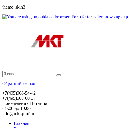
theme_skin3
Обратный звонок
+7(495)968-54-42
+7(495)508-00-37
Понедельник-Пятница
с 9:00 до 19:00
info@mkt-profi.ru
Главная