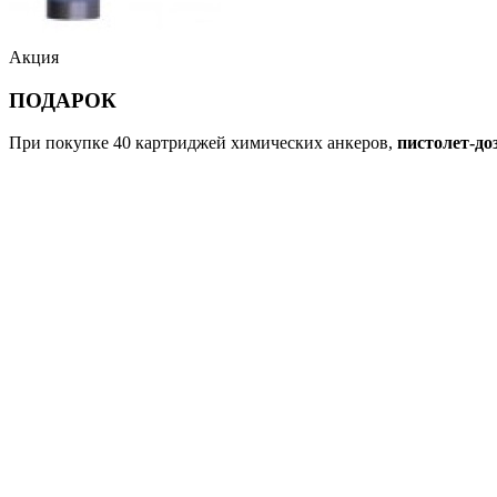
Акция
ПОДАРОК
При покупке 40 картриджей химических анкеров,
пистолет-до