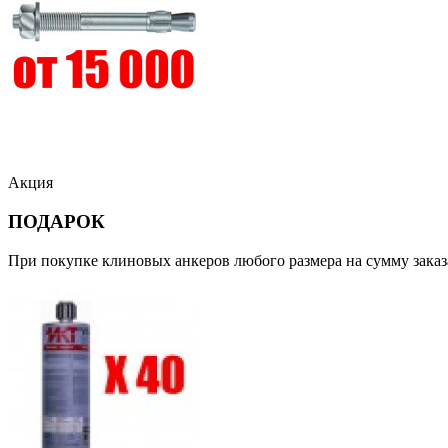
Акция
ПОДАРОК
При покупке клиновых анкеров любого размера на сумму заказ