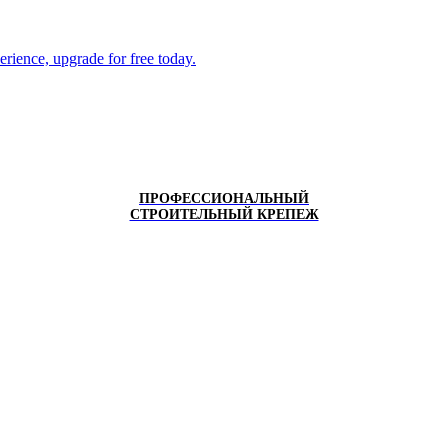
ПРОФЕССИОНАЛЬНЫЙ
СТРОИТЕЛЬНЫЙ КРЕПЕЖ