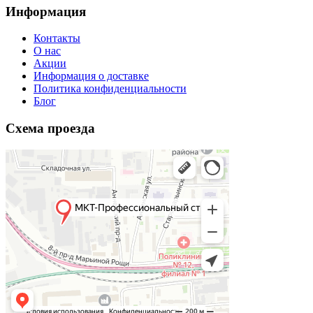
Информация
Контакты
O нас
Акции
Информация о доставке
Политика конфиденциальности
Блог
Схема проезда