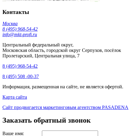
Контакты
Москва
8 (495) 968-54-42
info@mkt-profi.ru
Центральный федеральный округ,
Московская область, городской округ Серпухов, посёлок
Пролетарский, Центральная улица, 7
8 (495) 968-54-42
8 (495) 508 -00-37
Информация, размещенная на сайте, не является офертой.
Карта сайта
Сайт продвигается маркетинговым агентством PASADENA
Заказать обратный звонок
Ваше имя: