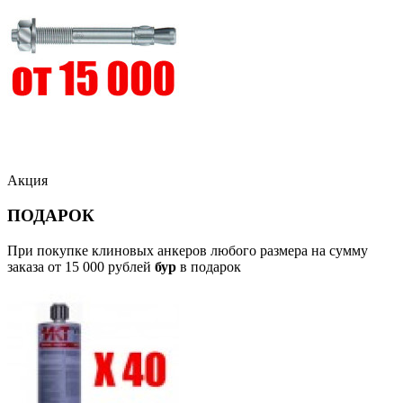
Акция
ПОДАРОК
При покупке клиновых анкеров любого размера на сумму
заказа от 15 000 рублей
бур
в подарок