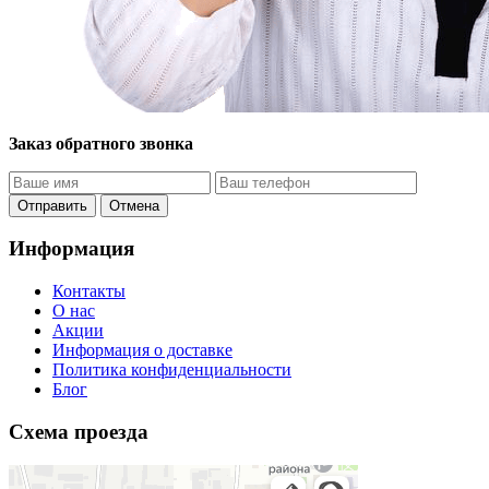
Заказ обратного звонка
Отправить
Отмена
Информация
Контакты
O нас
Акции
Информация о доставке
Политика конфиденциальности
Блог
Схема проезда