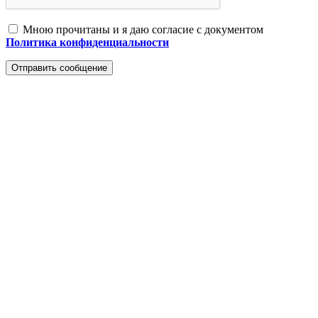
Мною прочитаны и я даю согласие с документом
Политика конфиденциальности