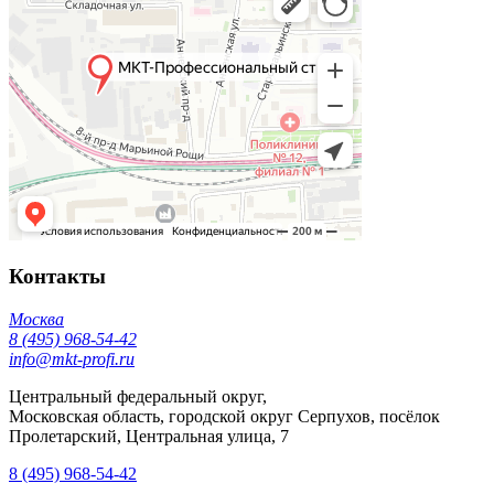
Контакты
Москва
8 (495) 968-54-42
info@mkt-profi.ru
Центральный федеральный округ,
Московская область, городской округ Серпухов, посёлок
Пролетарский, Центральная улица, 7
8 (495) 968-54-42