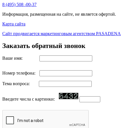
8 (495) 508 -00-37
Информация, размещенная на сайте, не является офертой.
Карта сайта
Сайт продвигается маркетинговым агентством PASADENA
Заказать обратный звонок
Ваше имя:
Номер телефона:
Тема вопроса:
Введите числа с картинки: