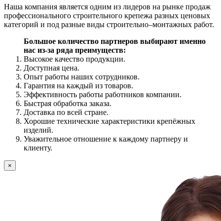
Наша компания является одним из лидеров на рынке продаж
профессионального строительного крепежа разных ценовых
категорий и под разные виды строительно–монтажных работ.
Большое количество партнеров выбирают именно
нас из-за ряда преимуществ:
Высокое качество продукции.
Доступная цена.
Опыт работы наших сотрудников.
Гарантия на каждый из товаров.
Эффективность работы работников компании.
Быстрая обработка заказа.
Доставка по всей стране.
Хорошие технические характеристики крепёжных
изделий.
Уважительное отношение к каждому партнеру и
клиенту.
×