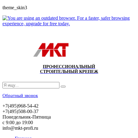
theme_skin3
ПРОФЕССИОНАЛЬНЫЙ
СТРОИТЕЛЬНЫЙ КРЕПЕЖ
Обратный звонок
+7(495)968-54-42
+7(495)508-00-37
Понедельник-Пятница
с 9:00 до 19:00
info@mkt-profi.ru