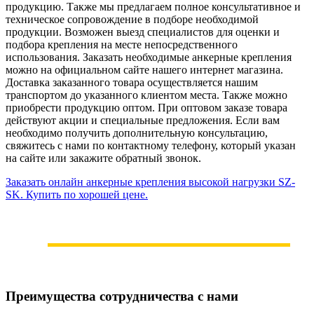
продукцию. Также мы предлагаем полное консультативное и
техническое сопровождение в подборе необходимой
продукции. Возможен выезд специалистов для оценки и
подбора крепления на месте непосредственного
использования. Заказать необходимые анкерные крепления
можно на официальном сайте нашего интернет магазина.
Доставка заказанного товара осуществляется нашим
транспортом до указанного клиентом места. Также можно
приобрести продукцию оптом. При оптовом заказе товара
действуют акции и специальные предложения. Если вам
необходимо получить дополнительную консультацию,
свяжитесь с нами по контактному телефону, который указан
на сайте или закажите обратный звонок.
Заказать онлайн анкерные крепления высокой нагрузки SZ-
SK. Купить по хорошей цене.
Преимущества сотрудничества с нами