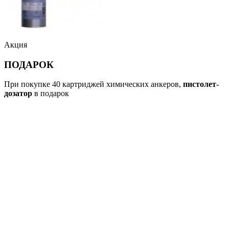
Акция
ПОДАРОК
При покупке 40 картриджей химических анкеров,
пистолет-
дозатор
в подарок