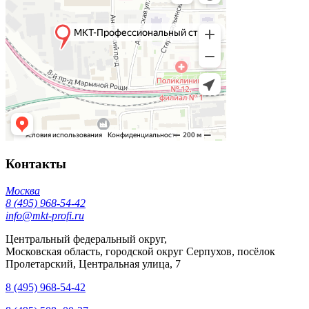
Контакты
Москва
8 (495) 968-54-42
info@mkt-profi.ru
Центральный федеральный округ,
Московская область, городской округ Серпухов, посёлок
Пролетарский, Центральная улица, 7
8 (495) 968-54-42