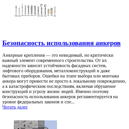
Безопасность использования анкеров
Анкерные крепления — это невидимый, но критически
важный элемент современного строительства. От их
надежности зависит устойчивость фасадных систем,
лифтового оборудования, металлоконструкций и даже
бытовых приборов. Ошибки на этапе выбора или монтажа
анкера могут привести не просто к локальному повреждению,
а к катастрофическим последствиям, включая обрушение
конструкций и угрозу жизни людей. Именно поэтому
безопасность использования анкеров регламентируется на
уровне федеральных законов и спе...
Читать далее