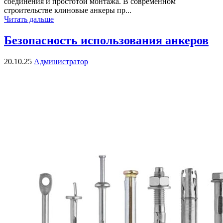
соединения и простотой монтажа. В современном
строительстве клиновые анкеры пр...
Читать дальше
Безопасность использования анкеров
20.10.25
Администратор