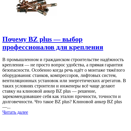
Почему BZ plus — выбор
профессионалов для крепления
В промышленном и гражданском строительстве надёжность
крепления — не просто вопрос удобства, а прямая гарантия
безопасности. Особенно когда речь идёт о монтаже тяжёлого
оборудования: станков, компрессоров, лифтовых систем,
вентиляционных установок или энергетических агрегатов. В
таких условиях строители и инженеры всё чаще делают
ставку на клиновой анкер BZ plus — решение,
зарекомендовавшее себя как эталон прочности, точности и
долговечности. Что такое BZ plus? Клиновой анкер BZ plus
—...
Читать далее