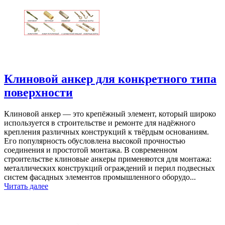
Клиновой анкер для конкретного типа
поверхности
Клиновой анкер — это крепёжный элемент, который широко
используется в строительстве и ремонте для надёжного
крепления различных конструкций к твёрдым основаниям.
Его популярность обусловлена высокой прочностью
соединения и простотой монтажа. В современном
строительстве клиновые анкеры применяются для монтажа:
металлических конструкций ограждений и перил подвесных
систем фасадных элементов промышленного оборудо...
Читать далее