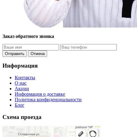
Заказ обратного звонка
Отправить
Отмена
Информация
Контакты
O нас
Акции
Информация о доставке
Политика конфиденциальности
Блог
Схема проезда