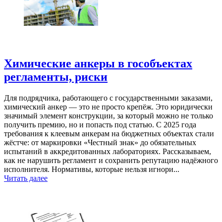
Химические анкеры в гособъектах
регламенты, риски
Для подрядчика, работающего с государственными заказами,
химический анкер — это не просто крепёж. Это юридически
значимый элемент конструкции, за который можно не только
получить премию, но и попасть под статью. С 2025 года
требования к клеевым анкерам на бюджетных объектах стали
жёстче: от маркировки «Честный знак» до обязательных
испытаний в аккредитованных лабораториях. Рассказываем,
как не нарушить регламент и сохранить репутацию надёжного
исполнителя. Нормативы, которые нельзя игнори...
Читать далее