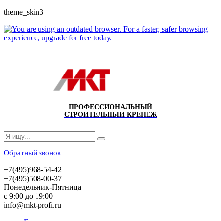
theme_skin3
ПРОФЕССИОНАЛЬНЫЙ
СТРОИТЕЛЬНЫЙ КРЕПЕЖ
Обратный звонок
+7(495)968-54-42
+7(495)508-00-37
Понедельник-Пятница
с 9:00 до 19:00
info@mkt-profi.ru