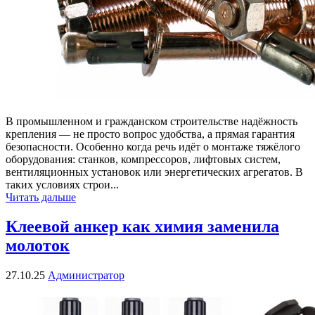
В промышленном и гражданском строительстве надёжность
крепления — не просто вопрос удобства, а прямая гарантия
безопасности. Особенно когда речь идёт о монтаже тяжёлого
оборудования: станков, компрессоров, лифтовых систем,
вентиляционных установок или энергетических агрегатов. В
таких условиях строи...
Читать дальше
Клеевой анкер как химия заменила
молоток
27.10.25
Администратор