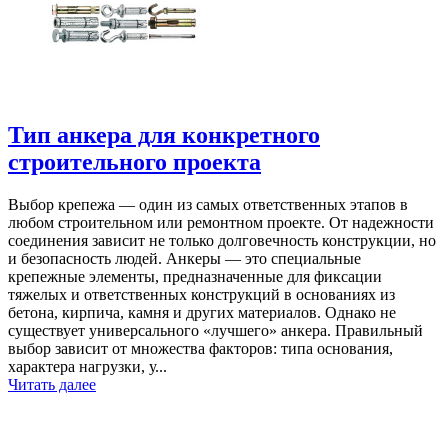
Тип анкера для конкретного
строительного проекта
Выбор крепежа — один из самых ответственных этапов в
любом строительном или ремонтном проекте. От надежности
соединения зависит не только долговечность конструкции, но
и безопасность людей. Анкеры — это специальные
крепежные элементы, предназначенные для фиксации
тяжелых и ответственных конструкций в основаниях из
бетона, кирпича, камня и других материалов. Однако не
существует универсального «лучшего» анкера. Правильный
выбор зависит от множества факторов: типа основания,
характера нагрузки, у...
Читать далее