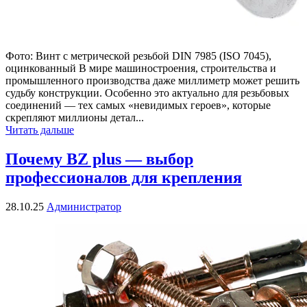
Фото: Винт с метрической резьбой DIN 7985 (ISO 7045),
оцинкованный В мире машиностроения, строительства и
промышленного производства даже миллиметр может решить
судьбу конструкции. Особенно это актуально для резьбовых
соединений — тех самых «невидимых героев», которые
скрепляют миллионы детал...
Читать дальше
Почему BZ plus — выбор
профессионалов для крепления
28.10.25
Администратор