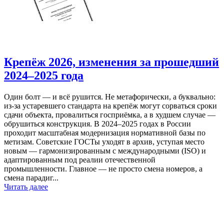
Крепёж 2026, изменения за прошедший
2024–2025 года
Один болт — и всё рушится. Не метафорически, а буквально:
из-за устаревшего стандарта на крепёж могут сорваться сроки
сдачи объекта, провалиться госприёмка, а в худшем случае —
обрушиться конструкция. В 2024–2025 годах в России
проходит масштабная модернизация нормативной базы по
метизам. Советские ГОСТы уходят в архив, уступая место
новым — гармонизированным с международными (ISO) и
адаптированным под реалии отечественной
промышленности. Главное — не просто смена номеров, а
смена парадиг...
Читать далее