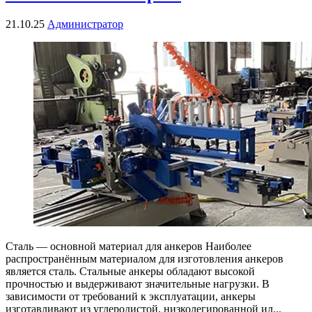
21.10.25
Администратор
Сталь — основной материал для анкеров Наиболее
распространённым материалом для изготовления анкеров
является сталь. Стальные анкеры обладают высокой
прочностью и выдерживают значительные нагрузки. В
зависимости от требований к эксплуатации, анкеры
изготавливают из углеродистой, низколегированной ил...