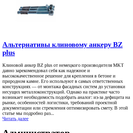
Альтернативы клиновому анкеру BZ
plus
Клиновой анкер BZ plus от немецкого производителя MKT
давно зарекомендовал себя как надежное и
высококачественное решение для крепления в бетоне и
природном камне. Его используют в самых ответственных
конструкциях — от монтажа фасадных систем до установки
несущих металлоконструкций. Однако на практике часто
возникает необходимость подобрать аналог: из-за дефицита на
рынке, особенностей логистики, требований проектной
документации или стремления оптимизировать смету. В этой
статье мы подробно раз...
Читать далее
Администратор