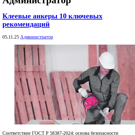
Клеевые анкеры 10 ключевых
рекомендаций
05.11.25
Администратор
Соответствие ГОСТ Р 58387-2024: основа безопасности