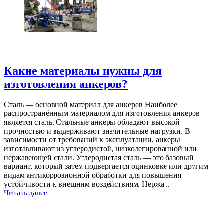
Какие материалы нужны для
изготовления анкеров?
Сталь — основной материал для анкеров Наиболее
распространённым материалом для изготовления анкеров
является сталь. Стальные анкеры обладают высокой
прочностью и выдерживают значительные нагрузки. В
зависимости от требований к эксплуатации, анкеры
изготавливают из углеродистой, низколегированной или
нержавеющей стали. Углеродистая сталь — это базовый
вариант, который затем подвергается оцинковке или другим
видам антикоррозионной обработки для повышения
устойчивости к внешним воздействиям. Нержа...
Читать далее