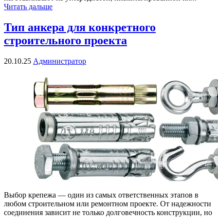
Читать дальше
Тип анкера для конкретного
строительного проекта
20.10.25
Администратор
Выбор крепежа — один из самых ответственных этапов в
любом строительном или ремонтном проекте. От надежности
соединения зависит не только долговечность конструкции, но