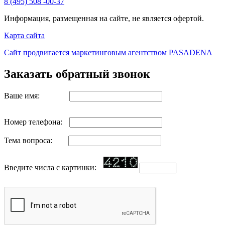
8 (495) 508 -00-37
Информация, размещенная на сайте, не является офертой.
Карта сайта
Сайт продвигается маркетинговым агентством PASADENA
Заказать обратный звонок
Ваше имя:
Номер телефона:
Тема вопроса:
Введите числа с картинки: