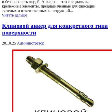
и безопасность людей. Анкеры — это специальные
крепежные элементы, предназначенные для фиксации
тяжелых и ответственных конструкций...
Читать дальше
Клиновой анкер для конкретного типа
поверхности
20.10.25
Администратор