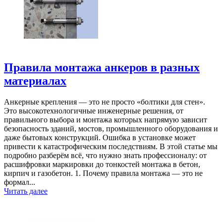
Правила монтажа анкеров в разных
материалах
Анкерные крепления — это не просто «болтики для стен».
Это высокотехнологичные инженерные решения, от
правильного выбора и монтажа которых напрямую зависит
безопасность зданий, мостов, промышленного оборудования и
даже бытовых конструкций. Ошибка в установке может
привести к катастрофическим последствиям. В этой статье мы
подробно разберём всё, что нужно знать профессионалу: от
расшифровки маркировки до тонкостей монтажа в бетон,
кирпич и газобетон. 1. Почему правила монтажа — это не
формал...
Читать далее