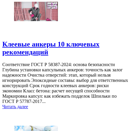
Клеевые анкеры 10 ключевых
рекомендаций
Соответствие ГОСТ Р 58387-2024: основа безопасности
Глубина установки капсульных анкеров: точность как залог
надежности Очистка отверстий: этап, который нельзя
игнорировать Эпоксидные составы: выбор для ответственных
конструкций Срок годности клеевых анкеров: риски
экономии Класс бетона: расчет несущей способности
Маркировка капсул: как избежать подделок Шпильки по
ГОСТ Р 57787-2017...
Читать далее