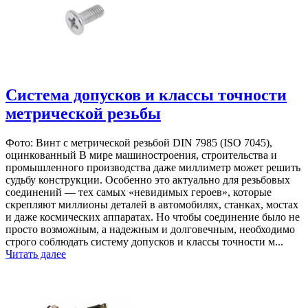
Система допусков и классы точности
метрической резьбы
Фото: Винт с метрической резьбой DIN 7985 (ISO 7045),
оцинкованный В мире машиностроения, строительства и
промышленного производства даже миллиметр может решить
судьбу конструкции. Особенно это актуально для резьбовых
соединений — тех самых «невидимых героев», которые
скрепляют миллионы деталей в автомобилях, станках, мостах
и даже космических аппаратах. Но чтобы соединение было не
просто возможным, а надежным и долговечным, необходимо
строго соблюдать систему допусков и классы точности м...
Читать далее