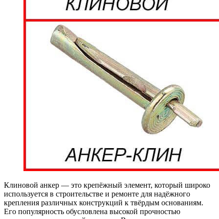
Клиновой анкер — это крепёжный элемент, который широко
используется в строительстве и ремонте для надёжного
крепления различных конструкций к твёрдым основаниям.
Его популярность обусловлена высокой прочностью