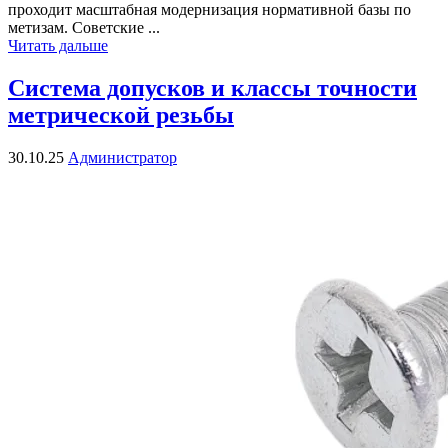
проходит масштабная модернизация нормативной базы по
метизам. Советские ...
Читать дальше
Система допусков и классы точности
метрической резьбы
30.10.25
Администратор