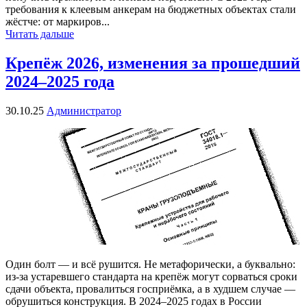
требования к клеевым анкерам на бюджетных объектах стали
жёстче: от маркиров...
Читать дальше
Крепёж 2026, изменения за прошедший
2024–2025 года
30.10.25
Администратор
Один болт — и всё рушится. Не метафорически, а буквально:
из-за устаревшего стандарта на крепёж могут сорваться сроки
сдачи объекта, провалиться госприёмка, а в худшем случае —
обрушиться конструкция. В 2024–2025 годах в России