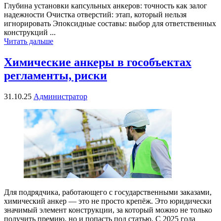
Глубина установки капсульных анкеров: точность как залог
надежности Очистка отверстий: этап, который нельзя
игнорировать Эпоксидные составы: выбор для ответственных
конструкций ...
Читать дальше
Химические анкеры в гособъектах
регламенты, риски
31.10.25
Администратор
Для подрядчика, работающего с государственными заказами,
химический анкер — это не просто крепёж. Это юридически
значимый элемент конструкции, за который можно не только
получить премию, но и попасть под статью. С 2025 года