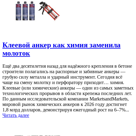
Клеевой анкер как химия заменила
молоток
Ещё два десятилетия назад для надёжного крепления в бетоне
строители полагались на распорные и забивные анкеры —
грубую силу металла и ударный инструмент. Сегодня всё
чаще на смену молотку и перфоратору приходит… химия.
Клеевые (или химические) анкеры — один из самых заметных
технологических прорывов в области крепежа последних лет.
По данным исследовательской компании MarketsandMarkets,
мировой рынок химических анкеров к 2026 году достигнет
1,8 млрд долларов, демонстрируя ежегодный рост на 6–7%...
Читать далее