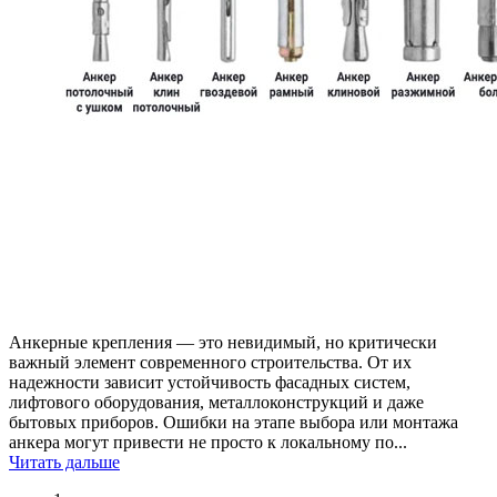
Анкерные крепления — это невидимый, но критически
важный элемент современного строительства. От их
надежности зависит устойчивость фасадных систем,
лифтового оборудования, металлоконструкций и даже
бытовых приборов. Ошибки на этапе выбора или монтажа
анкера могут привести не просто к локальному по...
Читать дальше