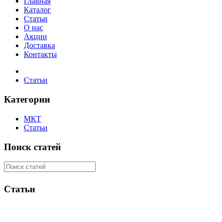
Главная
Каталог
Статьи
О нас
Акции
Доставка
Контакты
Статьи
Категории
МКТ
Статьи
Поиск статей
Статьи