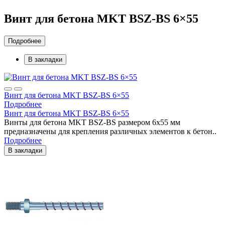
Винт для бетона MKT BSZ-BS 6×55
Подробнее
В закладки
Винт для бетона MKT BSZ-BS 6×55
Подробнее
Винт для бетона MKT BSZ-BS 6×55
Винты для бетона MKT BSZ-BS размером 6х55 мм
предназначены для крепления различных элементов к бетон..
Подробнее
В закладки