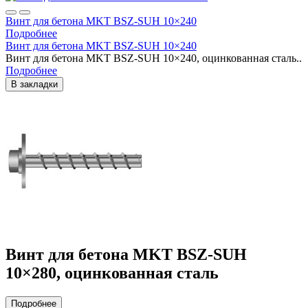
Винт для бетона MKT BSZ-SUH 10×240
Подробнее
Винт для бетона MKT BSZ-SUH 10×240
Винт для бетона MKT BSZ-SUH 10×240, оцинкованная сталь..
Подробнее
В закладки
Винт для бетона MKT BSZ-SUH
10×280, оцинкованная сталь
Подробнее