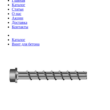
Главная
Каталог
Статьи
О нас
Акции
Доставка
Контакты
Каталог
Винт для бетона