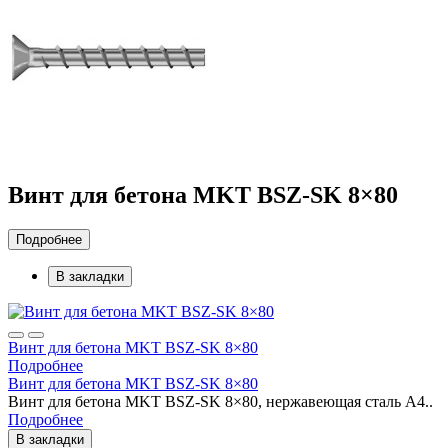
Винт для бетона MKT BSZ-SK 8×80
Подробнее
В закладки
Винт для бетона MKT BSZ-SK 8×80
Подробнее
Винт для бетона MKT BSZ-SK 8×80
Винт для бетона MKT BSZ-SK 8×80, нержавеющая сталь A4..
Подробнее
В закладки