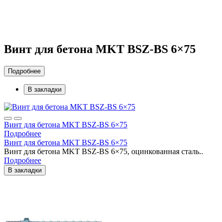
Винт для бетона MKT BSZ-BS 6×75
Подробнее
В закладки
Винт для бетона MKT BSZ-BS 6×75
Подробнее
Винт для бетона MKT BSZ-BS 6×75
Винт для бетона MKT BSZ-BS 6×75, оцинкованная сталь..
Подробнее
В закладки