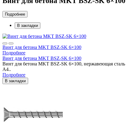
Винт для бетона MKT BSZ-SK 6×100
Подробнее
В закладки
Винт для бетона MKT BSZ-SK 6×100
Подробнее
Винт для бетона MKT BSZ-SK 6×100
Винт для бетона MKT BSZ-SK 6×100, нержавеющая сталь
A4..
Подробнее
В закладки