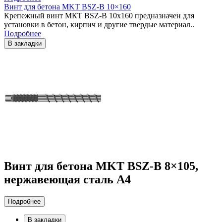
Винт для бетона MKT BSZ-B 10×160
Крепежный винт МКТ BSZ-B 10x160 предназначен для
установки в бетон, кирпич и другие твердые материал..
Подробнее
В закладки
Винт для бетона MKT BSZ-B 8×105,
нержавеющая сталь A4
Подробнее
В закладки