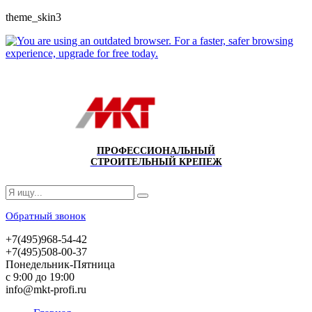
theme_skin3
ПРОФЕССИОНАЛЬНЫЙ
СТРОИТЕЛЬНЫЙ КРЕПЕЖ
Обратный звонок
+7(495)968-54-42
+7(495)508-00-37
Понедельник-Пятница
с 9:00 до 19:00
info@mkt-profi.ru