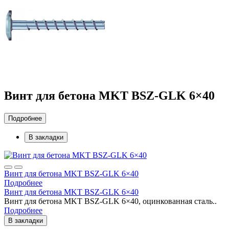
Винт для бетона MKT BSZ-GLK 6×40
Подробнее
В закладки
Винт для бетона MKT BSZ-GLK 6×40
Подробнее
Винт для бетона MKT BSZ-GLK 6×40
Винт для бетона MKT BSZ-GLK 6×40, оцинкованная сталь..
Подробнее
В закладки