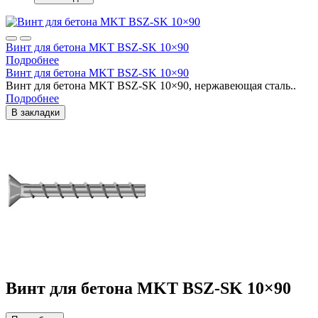
Винт для бетона MKT BSZ-SK 10×90
Подробнее
Винт для бетона MKT BSZ-SK 10×90
Винт для бетона MKT BSZ-SK 10×90, нержавеющая сталь..
Подробнее
В закладки
Винт для бетона MKT BSZ-SK 10×90