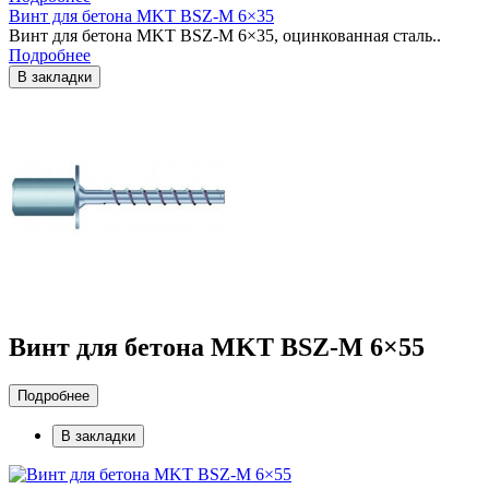
Винт для бетона MKT BSZ-M 6×35
Винт для бетона MKT BSZ-M 6×35, оцинкованная сталь..
Подробнее
В закладки
Винт для бетона MKT BSZ-M 6×55
Подробнее
В закладки