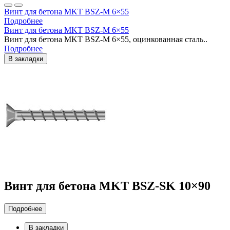
Винт для бетона MKT BSZ-M 6×55
Подробнее
Винт для бетона MKT BSZ-M 6×55
Винт для бетона MKT BSZ-M 6×55, оцинкованная сталь..
Подробнее
В закладки
Винт для бетона MKT BSZ-SK 10×90
Подробнее
В закладки