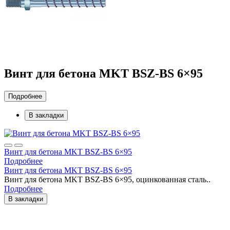
Винт для бетона MKT BSZ-BS 6×95
Подробнее
В закладки
Винт для бетона MKT BSZ-BS 6×95
Подробнее
Винт для бетона MKT BSZ-BS 6×95
Винт для бетона MKT BSZ-BS 6×95, оцинкованная сталь..
Подробнее
В закладки