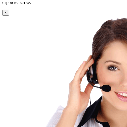
строительстве.
×