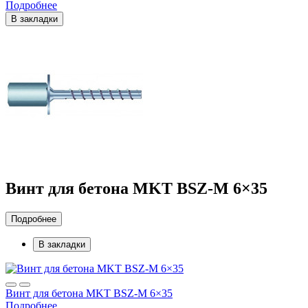
Подробнее
В закладки
Винт для бетона MKT BSZ-M 6×35
Подробнее
В закладки
Винт для бетона MKT BSZ-M 6×35
Подробнее