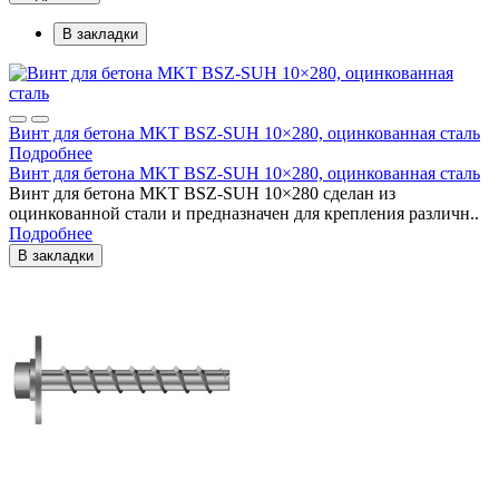
В закладки
Винт для бетона MKT BSZ-SUH 10×280, оцинкованная сталь
Подробнее
Винт для бетона MKT BSZ-SUH 10×280, оцинкованная сталь
Винт для бетона MKT BSZ-SUH 10×280 сделан из
оцинкованной стали и предназначен для крепления различн..
Подробнее
В закладки