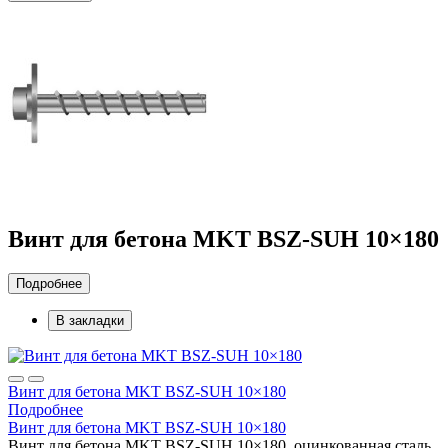
Винт для бетона MKT BSZ-SUH 10×180
Подробнее
В закладки
Винт для бетона MKT BSZ-SUH 10×180
Подробнее
Винт для бетона MKT BSZ-SUH 10×180
Винт для бетона MKT BSZ-SUH 10×180, оцинкованная сталь..