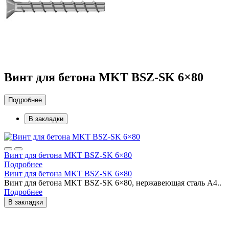
Винт для бетона MKT BSZ-SK 6×80
Подробнее
В закладки
Винт для бетона MKT BSZ-SK 6×80
Подробнее
Винт для бетона MKT BSZ-SK 6×80
Винт для бетона MKT BSZ-SK 6×80, нержавеющая сталь A4..
Подробнее
В закладки