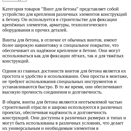
Категория товаров "Винт для бетона" представляет собой
устройство для крепления различных элементов конструкций
к бетону. Он используется в строительстве для фиксации
крепёжных элементов, арматуры, технологического
оборудования и прочих деталей.
Винты для бетона, в отличие от обычных винтов, имеют
более широкую навинтовку и специальное покрытие, что
обеспечивает их надёжное крепление в бетоне. Они могут
использоваться как для фиксации лёгких, так и для тяжёлых
конструкций.
Одним из главных достоинств винтов для бетона является их
простота и удобство в использовании. Они просты в монтаже,
не требуют использования специальных инструментов и
устанавливаются быстро. В то же время, они обеспечивают
высокую прочность соединения и долговечность.
В общем, винты для бетона являются неотъемлемой частью
строительной отрасли и широко используются в различных
проектах, обеспечивая надёжность и долговечность
конструкций. Они доступны в различных размерах и типах и
могут быть использованы в различных условиях, что делает
их универсальным и необходимым элементом в