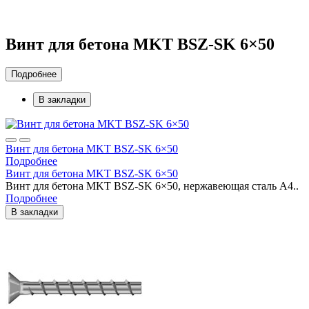
Винт для бетона MKT BSZ-SK 6×50
Подробнее
В закладки
Винт для бетона MKT BSZ-SK 6×50
Подробнее
Винт для бетона MKT BSZ-SK 6×50
Винт для бетона MKT BSZ-SK 6×50, нержавеющая сталь A4..
Подробнее
В закладки