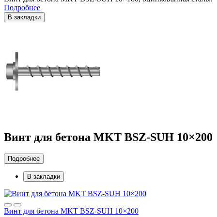
Подробнее
В закладки
Винт для бетона MKT BSZ-SUH 10×200
Подробнее
В закладки
Винт для бетона MKT BSZ-SUH 10×200