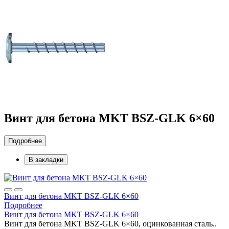
Винт для бетона MKT BSZ-GLK 6×60
Подробнее
В закладки
Винт для бетона MKT BSZ-GLK 6×60
Подробнее
Винт для бетона MKT BSZ-GLK 6×60
Винт для бетона MKT BSZ-GLK 6×60, оцинкованная сталь..