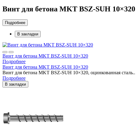
Винт для бетона MKT BSZ-SUH 10×320
Подробнее
В закладки
Винт для бетона MKT BSZ-SUH 10×320
Подробнее
Винт для бетона MKT BSZ-SUH 10×320
Винт для бетона MKT BSZ-SUH 10×320, оцинкованная сталь..
Подробнее
В закладки