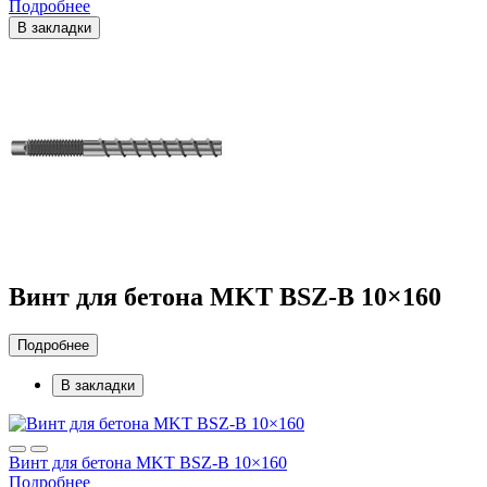
Подробнее
В закладки
Винт для бетона MKT BSZ-B 10×160
Подробнее
В закладки
Винт для бетона MKT BSZ-B 10×160
Подробнее