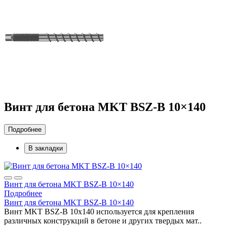
Винт для бетона MKT BSZ-B 10×140
Подробнее
В закладки
Винт для бетона MKT BSZ-B 10×140
Подробнее
Винт для бетона MKT BSZ-B 10×140
Винт MKT BSZ-B 10x140 используется для крепления
различных конструкций в бетоне и других твердых мат..