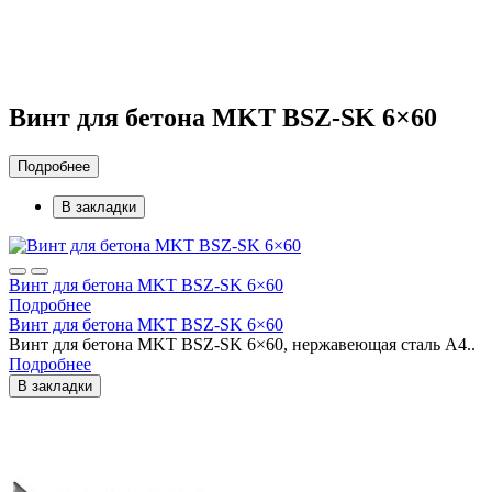
Винт для бетона MKT BSZ-SK 6×60
Подробнее
В закладки
Винт для бетона MKT BSZ-SK 6×60
Подробнее
Винт для бетона MKT BSZ-SK 6×60
Винт для бетона MKT BSZ-SK 6×60, нержавеющая сталь A4..
Подробнее
В закладки