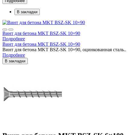
Подробнее
В закладки
Винт для бетона MKT BSZ-SK 10×90
Подробнее
Винт для бетона MKT BSZ-SK 10×90
Винт для бетона MKT BSZ-SK 10×90, оцинкованная сталь..
Подробнее
В закладки