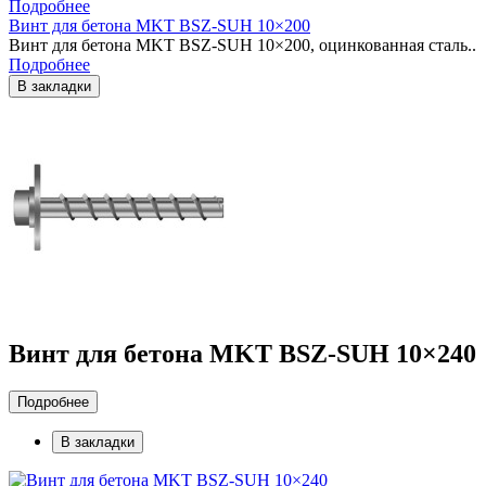
Подробнее
Винт для бетона MKT BSZ-SUH 10×200
Винт для бетона MKT BSZ-SUH 10×200, оцинкованная сталь..
Подробнее
В закладки
Винт для бетона MKT BSZ-SUH 10×240
Подробнее
В закладки