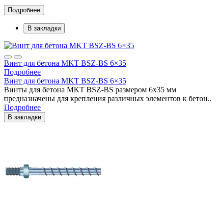
Подробнее
В закладки
Винт для бетона MKT BSZ-BS 6×35
Подробнее
Винт для бетона MKT BSZ-BS 6×35
Винты для бетона MKT BSZ-BS размером 6х35 мм
предназначены для крепления различных элементов к бетон..
Подробнее
В закладки