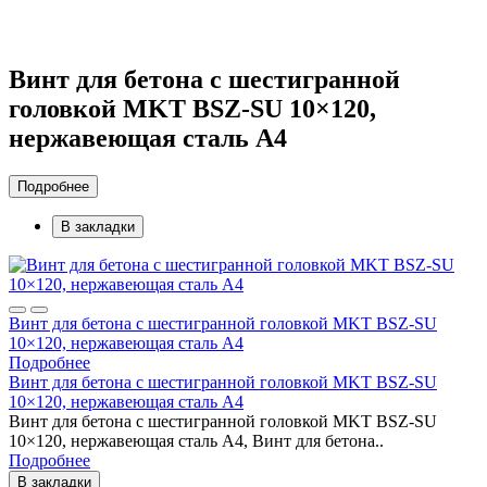
Винт для бетона с шестигранной
головкой MKT BSZ-SU 10×120,
нержавеющая сталь A4
Подробнее
В закладки
Винт для бетона с шестигранной головкой MKT BSZ-SU
10×120, нержавеющая сталь A4
Подробнее
Винт для бетона с шестигранной головкой MKT BSZ-SU
10×120, нержавеющая сталь A4
Винт для бетона с шестигранной головкой MKT BSZ-SU
10×120, нержавеющая сталь A4, Винт для бетона..
Подробнее
В закладки